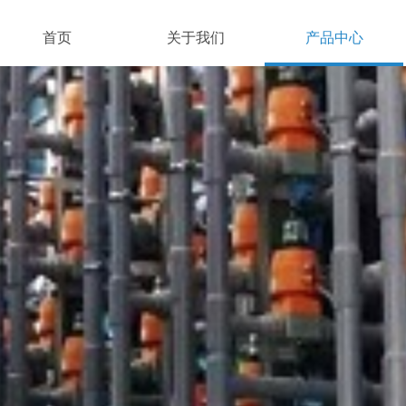
首页
关于我们
产品中心