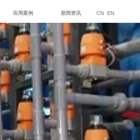
应用案例
新闻资讯
CN
EN