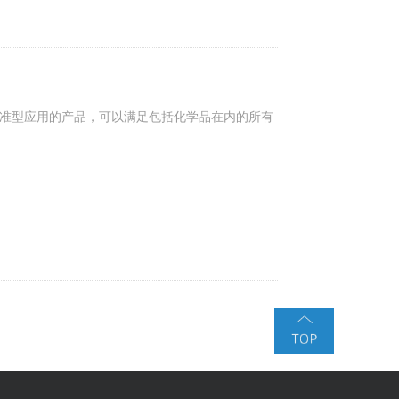
是一款作为标准型应用的产品，可以满足包括化学品在内的所有