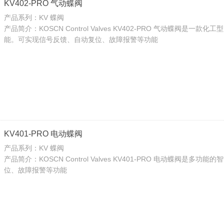
KV402-PRO 气动蝶阀
产品系列：KV 蝶阀
产品简介：KOSCN Control Valves KV402-PRO 气动蝶阀
能。可实现信号反馈、自动复位、故障报警等功能
KV401-PRO 电动蝶阀
产品系列：KV 蝶阀
产品简介：KOSCN Control Valves KV401-PRO 电动蝶阀
位、故障报警等功能