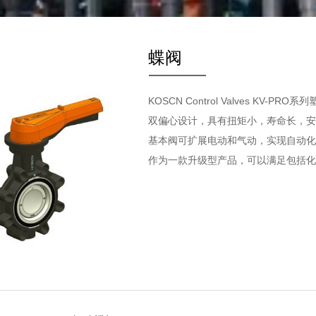
蝶阀
KOSCN Control Valves K
双偏心设计，具有扭矩小，寿命长，安
基本阀可扩展电动和气动，实现自动化
作为一款升级型产品，可以满足包括化