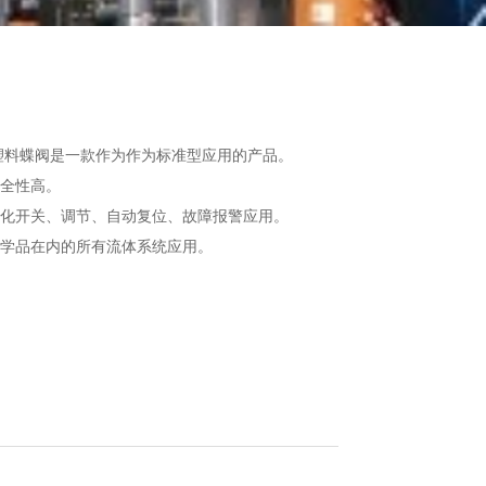
V-PRO系列塑料蝶阀是一款作为作为标准型应用的产品。
全性高。
化开关、调节、自动复位、故障报警应用。
学品在内的所有流体系统应用。