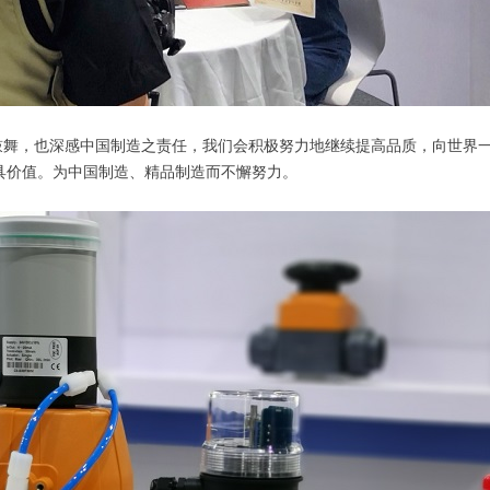
舞，也深感中国制造之责任，我们会积极努力地继续提高品质，向世界一
具价值。为中国制造、精品制造而不懈努力。