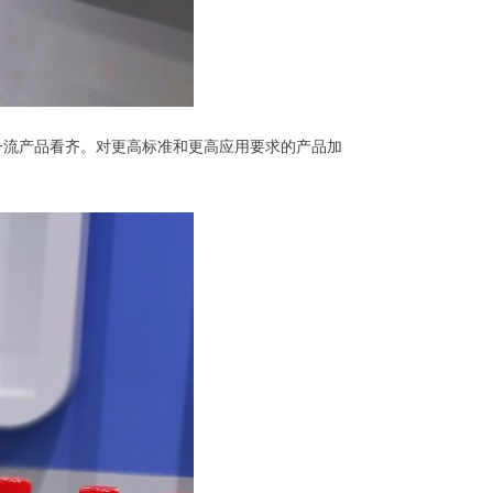
流产品看齐。对更高标准和更高应用要求的产品加