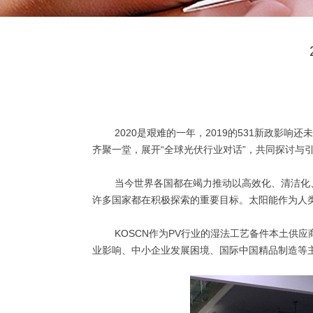
2020是艰难的一年，2019的531新政影响还未
齐聚一堂，展开“全球光伏行业对话”，共同探讨与引
当今世界各国都在竭力推动以高效化、清洁化、
许多国家都在积极探索的重要目标。太阳能作为人
KOSCN作为PV行业的湿法工艺备件本土供应商
业影响、中小企业发展困境、国际中国精品制造等主