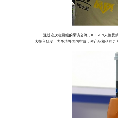
通过这次栏目组的采访交流，KOSCN人倍受鼓
大投入研发，力争填补国内空白，使产品和品牌更