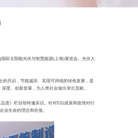
访
0)国际太阳能光伏与智慧能源(上海)展览会。光伏人
士的共识，节能减排、实现可持续的绿色发展，是
、深度、创新发展，为人类社会做出突出贡献。
品质》栏目组特邀采访。针对531政策和疫情对行
是企业生命的理念和价值。