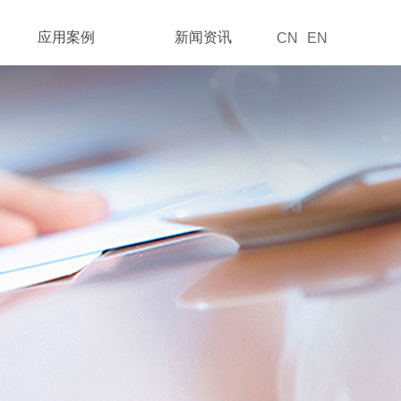
应用案例
新闻资讯
CN
EN