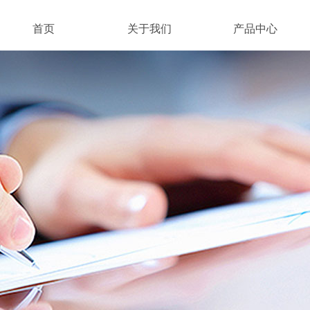
首页
关于我们
产品中心