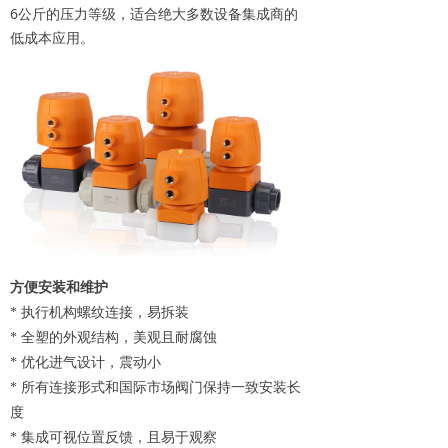
6公斤的压力等级，适合绝大多数设备集成商的
低成本应用。
方便安装和维护
* 执行机构螺纹连接，易拆装
* 全塑的外观结构，美观且耐腐蚀
* 优化进气设计，震动小
* 所有连接形式和国际市场阀门保持一致安装长
度
* 集成可视位置反馈，且易于观察