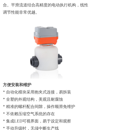
合。平滑流道结合高精度的电动执行机构，线性
调节性能非常优越。
方便安装和维护
* 自动化模块采用抱夹式连接，易拆装
* 全塑的外观结构，美观且耐腐蚀
* 精准的螺杆配合间隙，操作顺滑免维护
* 不依赖压缩空气系统的存在
* 集成LED可视界面，易于设定和观察
* 手动升级时，无须中断生产线