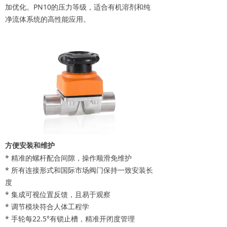
加优化。PN10的压力等级，适合有机溶剂和纯
净流体系统的高性能应用。
方便安装和维护
* 精准的螺杆配合间隙，操作顺滑免维护
* 所有连接形式和国际市场阀门保持一致安装长
度
* 集成可视位置反馈，且易于观察
* 调节模块符合人体工程学
* 手轮每22.5°有锁止槽，精准开闭度管理