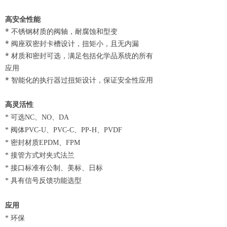
高安全性能
* 不锈钢材质的阀轴，耐腐蚀和型变
* 阀座双密封卡槽设计，扭矩小，且无内漏
* 材质和密封可选，满足包括化学品系统的所有
应用
* 智能化的执行器过扭矩设计，保证安全性应用
高灵活性
* 可选NC、NO、DA
* 阀体PVC-U、PVC-C、PP-H、PVDF
* 密封材质EPDM、FPM
* 接管方式对夹式法兰
* 接口标准有公制、美标、日标
* 具有信号反馈功能选型
应用
* 环保