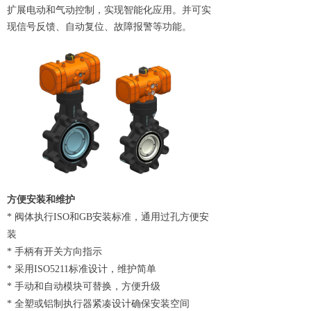
扩展电动和气动控制，实现智能化应用。并可实
现信号反馈、自动复位、故障报警等功能。
方便安装和维护
* 阀体执行ISO和GB安装标准，通用过孔方便安
装
* 手柄有开关方向指示
* 采用ISO5211标准设计，维护简单
* 手动和自动模块可替换，方便升级
* 全塑或铝制执行器紧凑设计确保安装空间